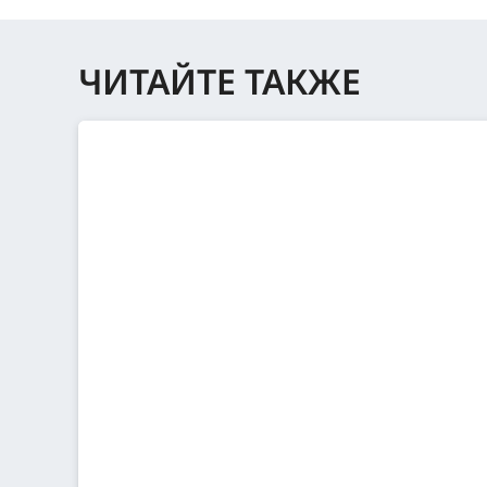
ЧИТАЙТЕ ТАКЖЕ