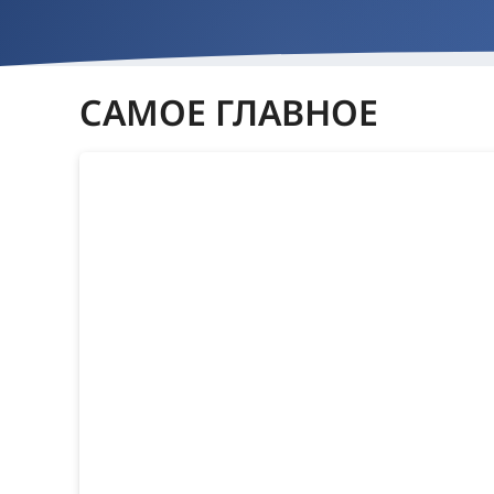
САМОЕ ГЛАВНОЕ